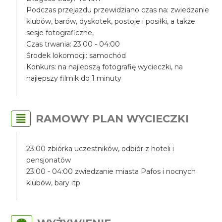
Podczas przejazdu przewidziano czas na: zwiedzanie
klubów, barów, dyskotek, postoje i posiłki, a także
sesje fotograficzne,
Czas trwania: 23:00 - 04:00
Środek lokomocji: samochód
Konkurs: na najlepszą fotografię wycieczki, na
najlepszy filmik do 1 minuty
RAMOWY PLAN WYCIECZKI
23:00 zbiórka uczestników, odbiór z hoteli i
pensjonatów
23:00 - 04:00 zwiedzanie miasta Pafos i nocnych
klubów, bary itp