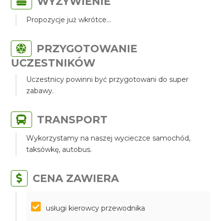
WYŻYWIENIE
Propozycje już wkrótce...
PRZYGOTOWANIE
UCZESTNIKÓW
Uczestnicy powinni być przygotowani do super
zabawy.
TRANSPORT
Wykorzystamy na naszej wycieczce samochód,
taksówkę, autobus.
CENA ZAWIERA
​​​​​​​usługi kierowcy przewodnika