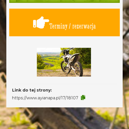
Terminy / rezerwacja
Link do tej strony:
https://www.ayianapa.pl/17/18107