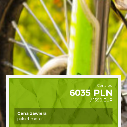
Cena od
6035 PLN
/ 1390 EUR
Cena zawiera
pakiet moto