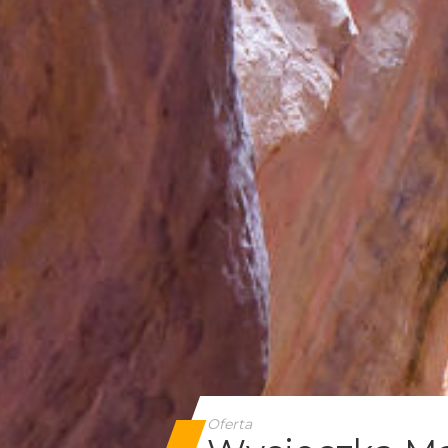
Oferta